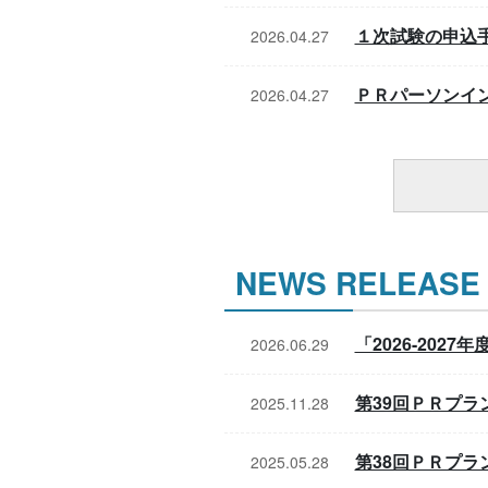
１次試験の申込
2026.04.27
ＰＲパーソンイ
2026.04.27
NEWS RELEASE
「2026-20
2026.06.29
第39回ＰＲプラ
2025.11.28
第38回ＰＲプラ
2025.05.28