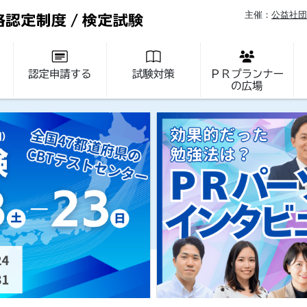
主催：
公益社団