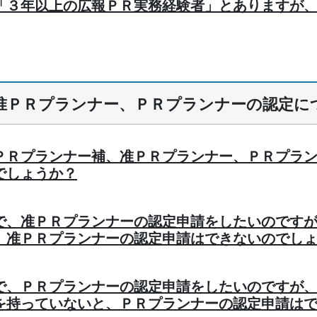
「３年以上の広報ＰＲ実務経験者」とありますが
准ＰＲプランナー、ＰＲプランナーの認定に
ＰＲプランナー補、准ＰＲプランナー、ＰＲプラ
でしょうか？
で、准ＰＲプランナーの認定申請をしたいのです
、准ＰＲプランナーの認定申請はできないのでし
で、ＰＲプランナーの認定申請をしたいのですが
を持っていないと、ＰＲプランナーの認定申請は