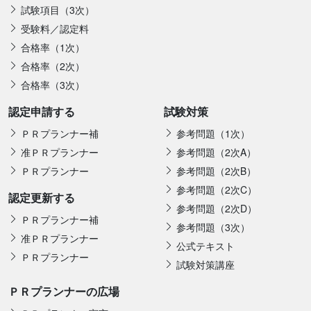
試験項目（3次）
受験料／認定料
合格率（1次）
合格率（2次）
合格率（3次）
認定申請する
試験対策
ＰＲプランナー補
参考問題（1次）
准ＰＲプランナー
参考問題（2次A）
ＰＲプランナー
参考問題（2次B）
参考問題（2次C）
認定更新する
参考問題（2次D）
ＰＲプランナー補
参考問題（3次）
准ＰＲプランナー
公式テキスト
ＰＲプランナー
試験対策講座
ＰＲプランナーの広場