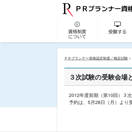
ＰＲプランナー資格認定制度／検定試験
>
３次試験の受験会場
2012年度前期（第10回）
予約は、5月28日（月）より