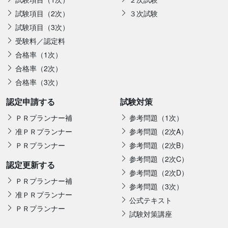
試験項目（2次）
３次試験
試験項目（3次）
受験料／認定料
合格率（1次）
合格率（2次）
合格率（3次）
認定申請する
試験対策
ＰＲプランナー補
参考問題（1次）
准ＰＲプランナー
参考問題（2次A）
ＰＲプランナー
参考問題（2次B）
参考問題（2次C）
認定更新する
参考問題（2次D）
ＰＲプランナー補
参考問題（3次）
准ＰＲプランナー
公式テキスト
ＰＲプランナー
試験対策講座