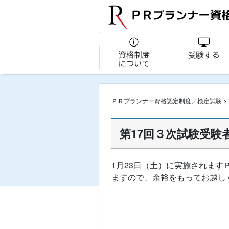
ＰＲプランナー資格認定制度／検定試験
>
第17回３次試験受験
1月23日（土）に実施されま
ますので、余裕をもってお越し