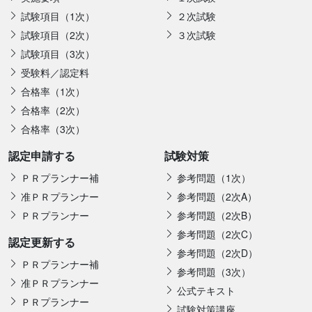
試験項目（1次）
２次試験
試験項目（2次）
３次試験
試験項目（3次）
受験料／認定料
合格率（1次）
合格率（2次）
合格率（3次）
認定申請する
試験対策
ＰＲプランナー補
参考問題（1次）
准ＰＲプランナー
参考問題（2次A）
ＰＲプランナー
参考問題（2次B）
参考問題（2次C）
認定更新する
参考問題（2次D）
ＰＲプランナー補
参考問題（3次）
准ＰＲプランナー
公式テキスト
ＰＲプランナー
試験対策講座