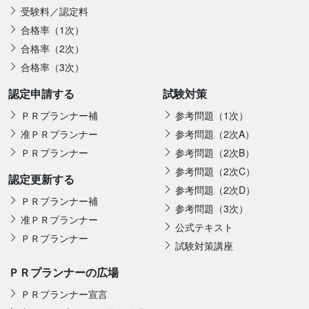
受験料／認定料
合格率（1次）
合格率（2次）
合格率（3次）
認定申請する
試験対策
ＰＲプランナー補
参考問題（1次）
准ＰＲプランナー
参考問題（2次A）
ＰＲプランナー
参考問題（2次B）
参考問題（2次C）
認定更新する
参考問題（2次D）
ＰＲプランナー補
参考問題（3次）
准ＰＲプランナー
公式テキスト
ＰＲプランナー
試験対策講座
ＰＲプランナーの広場
ＰＲプランナー宣言