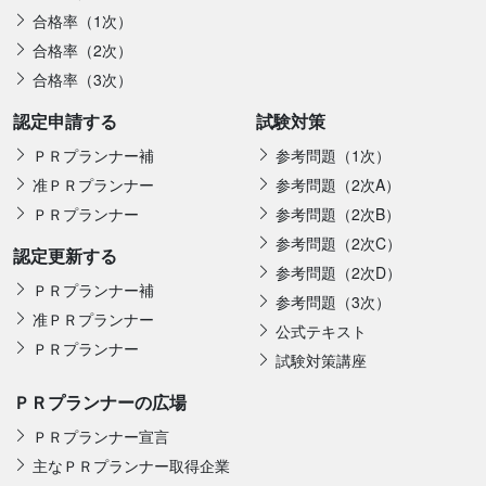
合格率（1次）
合格率（2次）
合格率（3次）
認定申請する
試験対策
ＰＲプランナー補
参考問題（1次）
准ＰＲプランナー
参考問題（2次A）
ＰＲプランナー
参考問題（2次B）
参考問題（2次C）
認定更新する
参考問題（2次D）
ＰＲプランナー補
参考問題（3次）
准ＰＲプランナー
公式テキスト
ＰＲプランナー
試験対策講座
ＰＲプランナーの広場
ＰＲプランナー宣言
主なＰＲプランナー取得企業