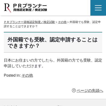
ＰＲプランナー資格認定制度／検定試験
>
その他
> 外国籍でも受験、認定申
請することはできますか？
外国籍でも受験、認定申請することは
できますか？
日本にお住まいの方でしたら、外国籍の方でも受験、認定
申請していただけます。
Posted in:
その他
ページの先頭へ