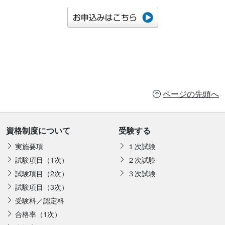
ページの先頭へ
資格制度について
受験する
実施要項
１次試験
試験項目（1次）
２次試験
試験項目（2次）
３次試験
試験項目（3次）
受験料／認定料
合格率（1次）