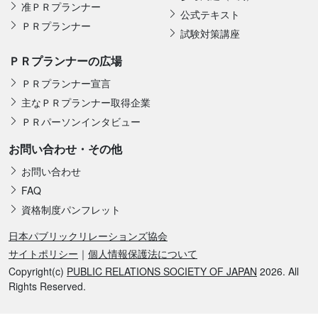
准ＰＲプランナー
公式テキスト
ＰＲプランナー
試験対策講座
ＰＲプランナーの広場
ＰＲプランナー宣言
主なＰＲプランナー取得企業
ＰＲパーソンインタビュー
お問い合わせ・その他
お問い合わせ
FAQ
資格制度パンフレット
日本パブリックリレーションズ協会
サイトポリシー
｜
個人情報保護法について
Copyright(c)
PUBLIC RELATIONS SOCIETY OF JAPAN
2026. All
Rights Reserved.