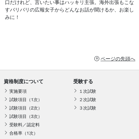
口だけれど、言いたい事はハッキリ主張。海外出張もこな
すバリバリの広報女子からどんなお話が聞けるか、お楽し
みに！
ページの先頭へ
資格制度について
受験する
実施要項
１次試験
試験項目（1次）
２次試験
試験項目（2次）
３次試験
試験項目（3次）
受験料／認定料
合格率（1次）